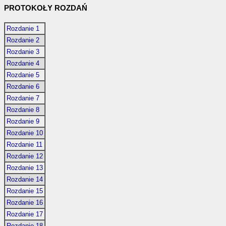
PROTOKOŁY ROZDAŃ
Rozdanie 1
Rozdanie 2
Rozdanie 3
Rozdanie 4
Rozdanie 5
Rozdanie 6
Rozdanie 7
Rozdanie 8
Rozdanie 9
Rozdanie 10
Rozdanie 11
Rozdanie 12
Rozdanie 13
Rozdanie 14
Rozdanie 15
Rozdanie 16
Rozdanie 17
Rozdanie 18