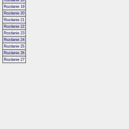
Rozdanie 19
Rozdanie 20
Rozdanie 21
Rozdanie 22
Rozdanie 23
Rozdanie 24
Rozdanie 25
Rozdanie 26
Rozdanie 27